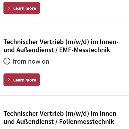
Learn more
Technischer Vertrieb (m/w/d) im Innen-
und Außendienst / EMF-Messtechnik
from now on
Learn more
Technischer Vertrieb (m/w/d) im Innen-
und Außendienst / Folienmesstechnik