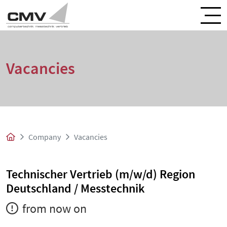
Vacancies
Company
Vacancies
Technischer Vertrieb (m/w/d) Region
Deutschland / Messtechnik
from now on