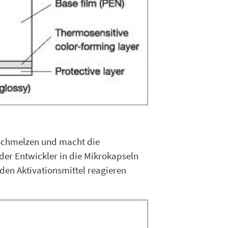
 Schmelzen und macht die
er Entwickler in die Mikrokapseln
en Aktivationsmittel reagieren