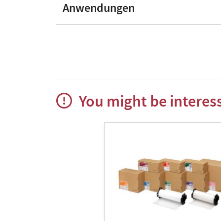
Anwendungen
You might be interess