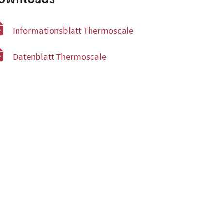
Informationsblatt Thermoscale
Datenblatt Thermoscale