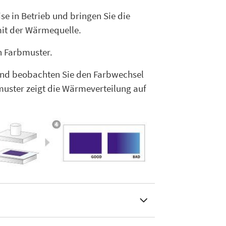
se in Betrieb und bringen Sie die
mit der Wärmequelle.
in Farbmuster.
 und beobachten Sie den Farbwechsel
muster zeigt die Wärmeverteilung auf