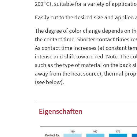
200 °C), suitable for a variety of applicatio
Easily cut to the desired size and applied 
The degree of color change depends on th
the contact time. Shorter contact times resu
As contact time increases (at constant t
intense and shift toward red. Note: The co
such as the type of material on the back sid
away from the heat source), thermal prope
(see below).
Eigenschaften