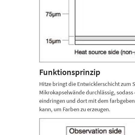
Funktionsprinzip
Hitze bringt die Entwicklerschicht zum
Mikrokapselwände durchlässig, sodass d
eindringen und dort mit dem farbgebend
kann, um Farben zu erzeugen.