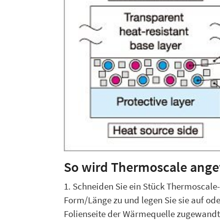
So wird Thermoscale ang
1. Schneiden Sie ein Stück Thermoscale-F
Form/Länge zu und legen Sie sie auf ode
Folienseite der Wärmequelle zugewandt 