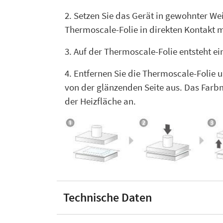
2. Setzen Sie das Gerät in gewohnter Wei
Thermoscale-Folie in direkten Kontakt 
3. Auf der Thermoscale-Folie entsteht e
4. Entfernen Sie die Thermoscale-Folie
von der glänzenden Seite aus. Das Farb
der Heizfläche an.
Technische Daten