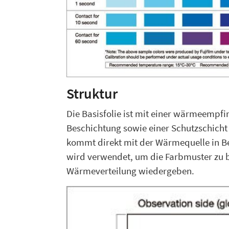
Struktur
Die Basisfolie ist mit einer wärmeempf
Beschichtung sowie einer Schutzschicht 
kommt direkt mit der Wärmequelle in Be
wird verwendet, um die Farbmuster zu 
Wärmeverteilung wiedergeben.