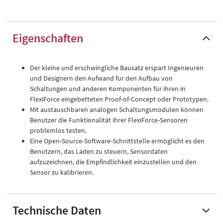
Eigenschaften
Der kleine und erschwingliche Bausatz erspart Ingenieuren
und Designern den Aufwand für den Aufbau von
Schaltungen und anderen Komponenten für ihren in
FlexiForce eingebetteten Proof-of-Concept oder Prototypen.
Mit austauschbaren analogen Schaltungsmodulen können
Benutzer die Funktionalität ihrer FlexiForce-Sensoren
problemlos testen.
Eine Open-Source-Software-Schnittstelle ermöglicht es den
Benutzern, das Laden zu steuern, Sensordaten
aufzuzeichnen, die Empfindlichkeit einzustellen und den
Sensor zu kalibrieren.
Technische Daten