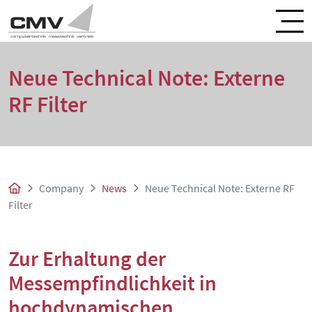
Neue Technical Note: Externe
RF Filter
Company
News
Neue Technical Note: Externe RF
Filter
Zur Erhaltung der
Messempfindlichkeit in
hochdynamischen