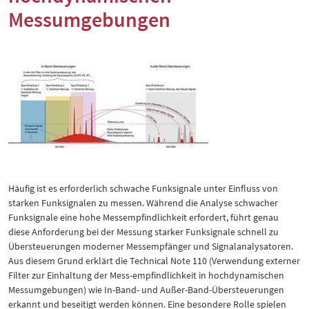
Messumgebungen
Häufig ist es erforderlich schwache Funksignale unter Einfluss von
starken Funksignalen zu messen. Während die Analyse schwacher
Funksignale eine hohe Messempfindlichkeit erfordert, führt genau
diese Anforderung bei der Messung starker Funksignale schnell zu
Übersteuerungen moderner Messempfänger und Signalanalysatoren.
Aus diesem Grund erklärt die Technical Note 110 (Verwendung externer
Filter zur Einhaltung der Mess-empfindlichkeit in hochdynamischen
Messumgebungen) wie In-Band- und Außer-Band-Übersteuerungen
erkannt und beseitigt werden können. Eine besondere Rolle spielen