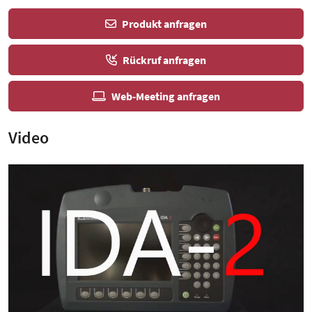
Produkt anfragen
Rückruf anfragen
Web-Meeting anfragen
Video