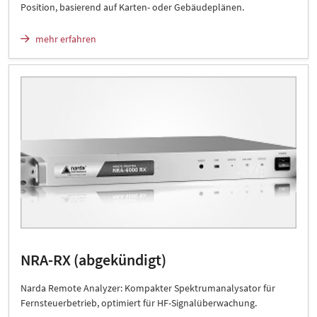
Position, basierend auf Karten- oder Gebäudeplänen.
mehr erfahren
NRA-RX (abgekündigt)
Narda Remote Analyzer: Kompakter Spektrumanalysator für
Fernsteuerbetrieb, optimiert für HF-Signalüberwachung.