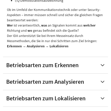
I/Q-Demodulationsaufzeichnung
Ob im Umfeld der Kommunikationstechnik oder unter Security-
Aspekten – immer müssen schnell und sicher die gleichen Fragen
beantwortet werden:
Wer
ist verantwortlich,
was
an Signalen kommt aus
welcher
Richtung und
wo
genau befindet sich die Quelle?
Der IDA unterstützt Sie bei Ihrem Messeinsatz durch
Messmethoden, die Sie in nur drei Schritten zum Ziel bringen:
Erkennen → Analysieren → Lokalisieren
Betriebsarten zum Erkennen
Betriebsarten zum Analysieren
Betriebsarten zum Lokalisieren