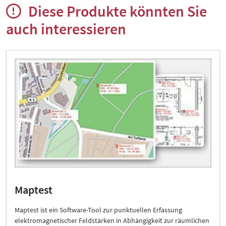
Diese Produkte könnten Sie
auch interessieren
Maptest
Maptest ist ein Software-Tool zur punktuellen Erfassung
elektromagnetischer Feldstärken in Abhängigkeit zur räumlichen