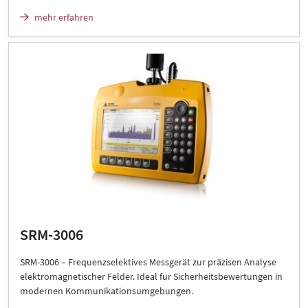
mehr erfahren
SRM-3006
SRM-3006 – Frequenzselektives Messgerät zur präzisen Analyse
elektromagnetischer Felder. Ideal für Sicherheitsbewertungen in
modernen Kommunikationsumgebungen.