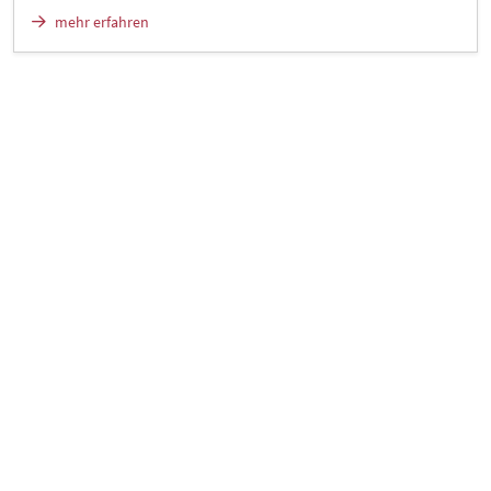
mehr erfahren