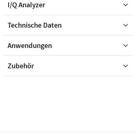
I/Q Analyzer
Technische Daten
Anwendungen
Zubehör