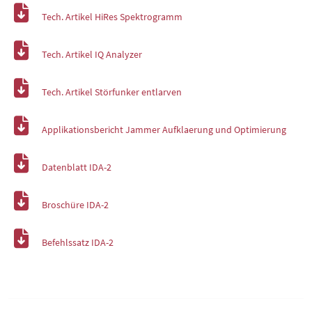
Tech. Artikel HiRes Spektrogramm
Tech. Artikel IQ Analyzer
Tech. Artikel Störfunker entlarven
Applikationsbericht Jammer Aufklaerung und Optimierung
Datenblatt IDA-2
Broschüre IDA-2
Befehlssatz IDA-2