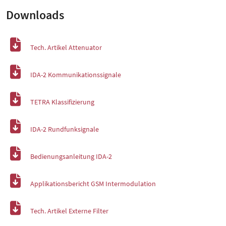
Downloads
Tech. Artikel Attenuator
IDA-2 Kommunikationssignale
TETRA Klassifizierung
IDA-2 Rundfunksignale
Bedienungsanleitung IDA-2
Applikationsbericht GSM Intermodulation
Tech. Artikel Externe Filter