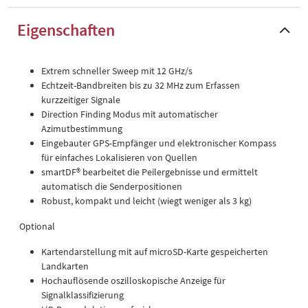
Eigenschaften
Extrem schneller Sweep mit 12 GHz/s
Echtzeit-Bandbreiten bis zu 32 MHz zum Erfassen
kurzzeitiger Signale
Direction Finding Modus mit automatischer
Azimutbestimmung
Eingebauter GPS-Empfänger und elektronischer Kompass
für einfaches Lokalisieren von Quellen
smartDF® bearbeitet die Peilergebnisse und ermittelt
automatisch die Senderpositionen
Robust, kompakt und leicht (wiegt weniger als 3 kg)
Optional
Kartendarstellung mit auf microSD-Karte gespeicherten
Landkarten
Hochauflösende oszilloskopische Anzeige für
Signalklassifizierung