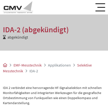
IDA-2 (abgekündigt)
abgekündigt
EMF-Messtechnik
Applikationen
Selektive
Messtechnik
IDA-2
IDA 2 verbindet eine hervorragende HF-Signalselektion mit schnellen
Monitorfähigkeiten und integrierten Werkzeugen für die geografische
Ortsbestimmung von Funkquellen wie einen Doppelkompass und
Kartendarstellung.