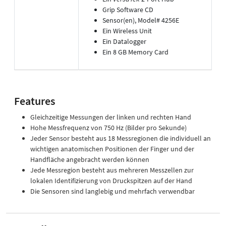
Grip Software CD
Sensor(en), Model# 4256E
Ein Wireless Unit
Ein Datalogger
Ein 8 GB Memory Card
Features
Gleichzeitige Messungen der linken und rechten Hand
Hohe Messfrequenz von 750 Hz (Bilder pro Sekunde)
Jeder Sensor besteht aus 18 Messregionen die individuell an
wichtigen anatomischen Positionen der Finger und der
Handfläche angebracht werden können
Jede Messregion besteht aus mehreren Messzellen zur
lokalen Identifizierung von Druckspitzen auf der Hand
Die Sensoren sind langlebig und mehrfach verwendbar