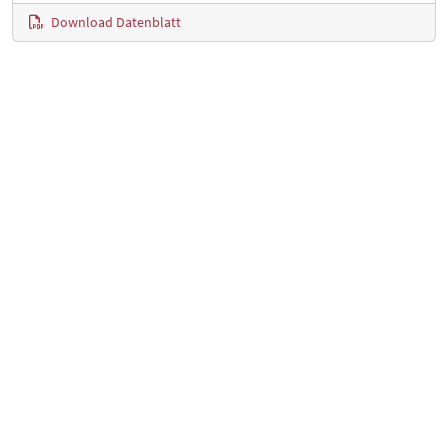
Download Datenblatt