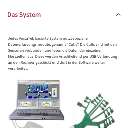
Das System
Jedes VersaTek basierte System nutzt spezielle
Datenerfassungsmodule, genannt "Cuffs". Die Cuffs sind mit den
Sensoren verbunden und lesen die Daten der einzelnen
Messzellen aus. Diese werden Anschließend per USB-Verbindung
an den Rechner geschickt und dort in der Software weiter
verarbeitet.