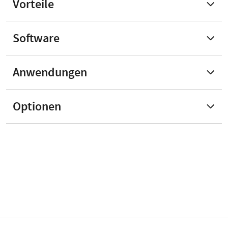
Vorteile
Software
Anwendungen
Optionen