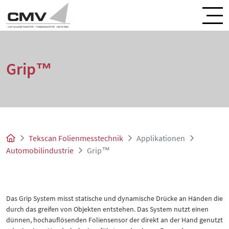
Grip™
Tekscan Folienmesstechnik
Applikationen
Automobilindustrie
Grip™
Das Grip System misst statische und dynamische Drücke an Händen die
durch das greifen von Objekten entstehen. Das System nutzt einen
dünnen, hochauflösenden Foliensensor der direkt an der Hand genutzt