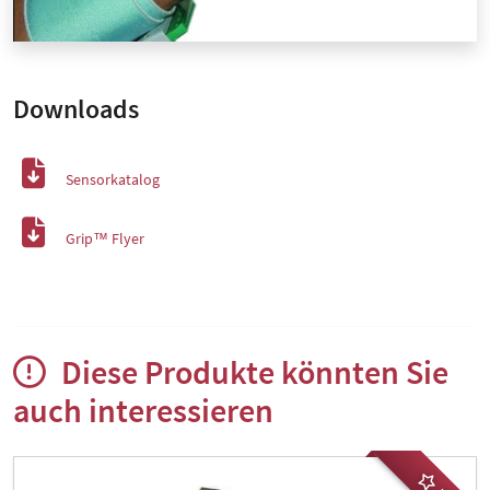
Downloads
Sensorkatalog
Grip™ Flyer
Diese Produkte könnten Sie
auch interessieren