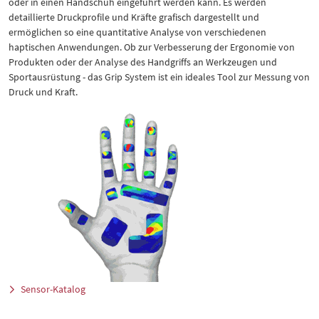
oder in einen Handschuh eingeführt werden kann. Es werden
detaillierte Druckprofile und Kräfte grafisch dargestellt und
ermöglichen so eine quantitative Analyse von verschiedenen
haptischen Anwendungen. Ob zur Verbesserung der Ergonomie von
Produkten oder der Analyse des Handgriffs an Werkzeugen und
Sportausrüstung - das Grip System ist ein ideales Tool zur Messung von
Druck und Kraft.
Sensor-Katalog