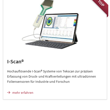
TOP
I-Scan®
Hochauflösende I-Scan® Systeme von Tekscan zur präzisen
Erfassung von Druck- und Kraftverteilungen mit ultradünnen
Foliensensoren für Industrie und Forschun
mehr erfahren