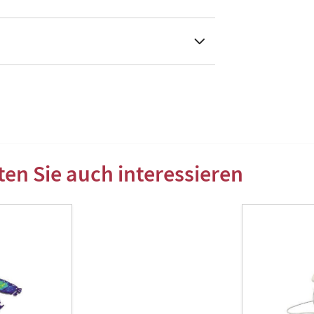
en Sie auch interessieren