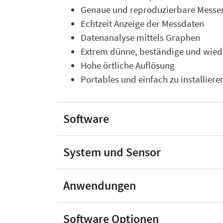
Genaue und reproduzierbare Messe
Echtzeit Anzeige der Messdaten
Datenanalyse mittels Graphen
Extrem dünne, beständige und wie
Hohe örtliche Auflösung
Portables und einfach zu installie
Software
System und Sensor
Anwendungen
Software Optionen