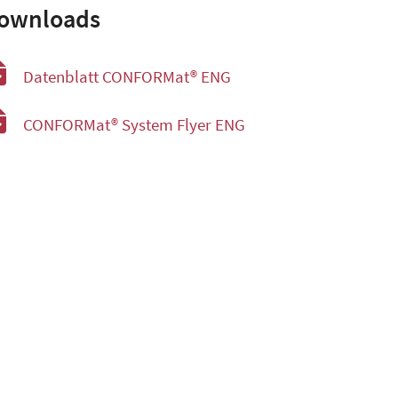
ownloads
Datenblatt CONFORMat® ENG
CONFORMat® System Flyer ENG