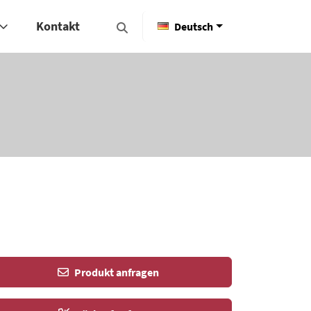
Kontakt
Deutsch
Produkt anfragen