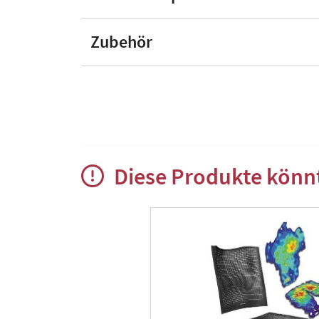
Zubehör
Diese Produkte könnt