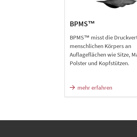
BPMS™
BPMS™ misst die Druckvert
menschlichen Körpers an
Auflageflächen wie Sitze, M
Polster und Kopfstützen.
mehr erfahren