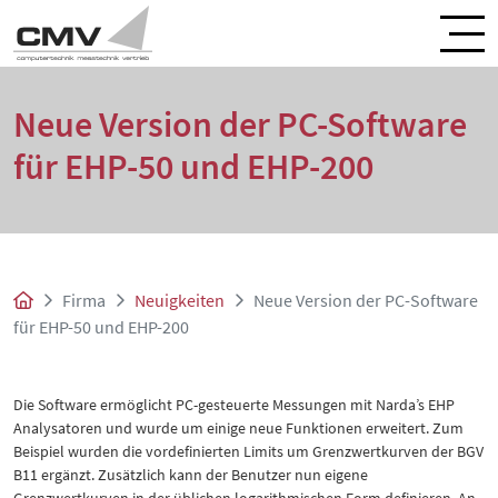
Neue Version der PC-Software
für EHP-50 und EHP-200
Firma
Neuigkeiten
Neue Version der PC-Software
für EHP-50 und EHP-200
Die Software ermöglicht PC-gesteuerte Messungen mit Narda’s EHP
Analysatoren und wurde um einige neue Funktionen erweitert. Zum
Beispiel wurden die vordefinierten Limits um Grenzwertkurven der BGV
B11 ergänzt. Zusätzlich kann der Benutzer nun eigene