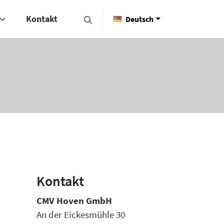
Kontakt
Deutsch
Kontakt
CMV Hoven GmbH
An der Eickesmühle 30