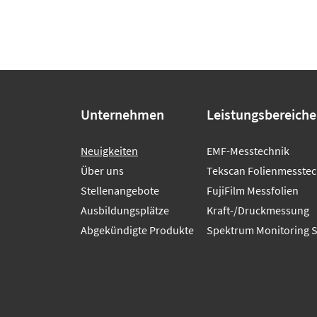
Unternehmen
Leistungsbereiche
Neuigkeiten
EMF-Messtechnik
Über uns
Tekscan Folienmesstec
Stellenangebote
FujiFilm Messfolien
Ausbildungsplätze
Kraft-/Druckmessung
Abgekündigte Produkte
Spektrum Monitoring 