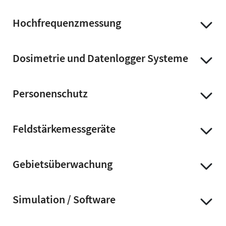
Hochfrequenzmessung
Dosimetrie und Datenlogger Systeme
Personenschutz
Feldstärkemessgeräte
Gebietsüberwachung
Simulation / Software