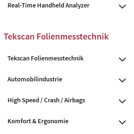
Real-Time Handheld Analyzer
Tekscan Folienmesstechnik
Tekscan Folienmesstechnik
Automobilindustrie
High Speed / Crash / Airbags
Komfort & Ergonomie