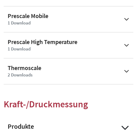
Prescale Mobile
1
Download
Prescale High Temperature
1
Download
Thermoscale
2
Download
s
Kraft-/Druckmessung
Produkte