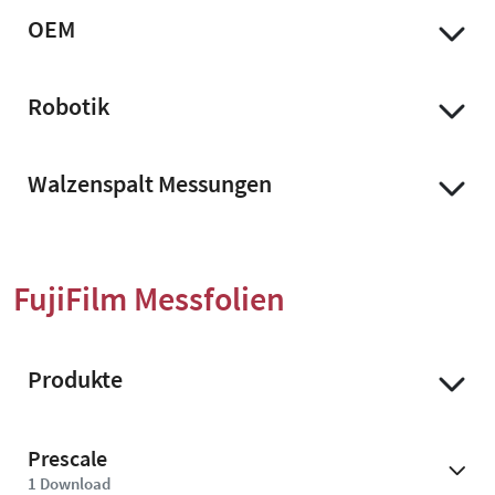
OEM
Robotik
Walzenspalt Messungen
FujiFilm Messfolien
Produkte
Prescale
1
Download