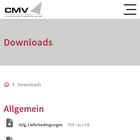
Downloads
Downloads
Allgemein
Allg. Lieferbedingungen
PDF | 41,7 KB