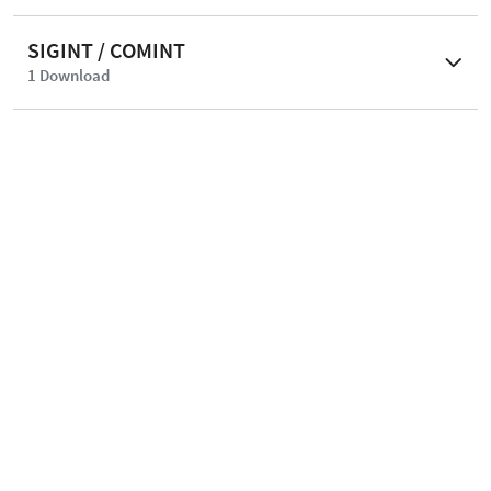
SIGINT / COMINT
1
Download