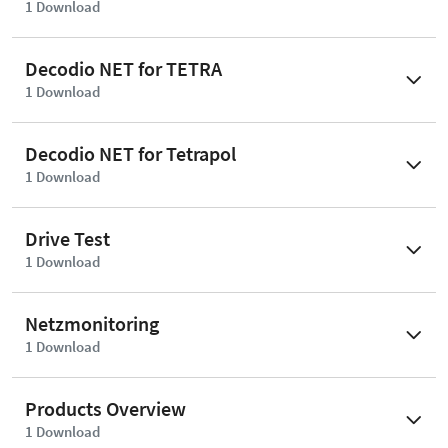
1
Download
Decodio NET for TETRA
1
Download
Decodio NET for Tetrapol
1
Download
Drive Test
1
Download
Netzmonitoring
1
Download
Products Overview
1
Download