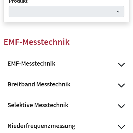
Produkt
EMF-Messtechnik
EMF-Messtechnik
Breitband Messtechnik
Selektive Messtechnik
Niederfrequenzmessung