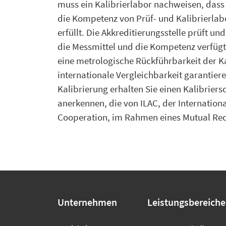
muss ein Kalibrierlabor nachweisen, dass
die Kompetenz von Prüf- und Kalibrierlab
erfüllt. Die Akkreditierungsstelle prüft u
die Messmittel und die Kompetenz verfügt
eine metrologische Rückführbarkeit der K
internationale Vergleichbarkeit garantiere
Kalibrierung erhalten Sie einen Kalibriersc
anerkennen, die von ILAC, der Internation
Cooperation, im Rahmen eines Mutual Reco
Unternehmen
Leistungsbereiche