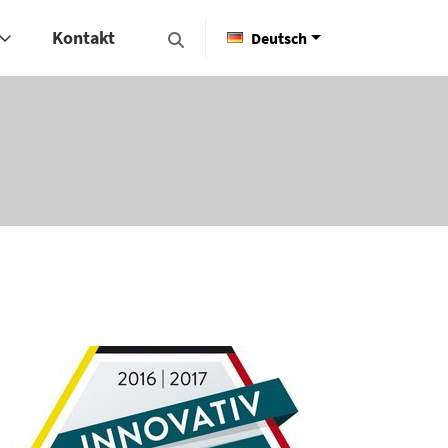
Kontakt
Deutsch