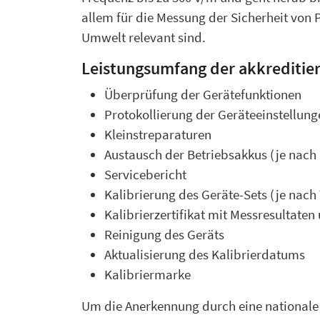
allem für die Messung der Sicherheit von
Umwelt relevant sind.
Leistungsumfang der akkreditier
Überprüfung der Gerätefunktionen
Protokollierung der Geräteeinstellung
Kleinstreparaturen
Austausch der Betriebsakkus (je nach
Servicebericht
Kalibrierung des Geräte-Sets (je nac
Kalibrierzertifikat mit Messresultate
Reinigung des Geräts
Aktualisierung des Kalibrierdatums
Kalibriermarke
Um die Anerkennung durch eine nationale A